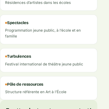
Résidences d’artistes dans les écoles
Spectacles
Programmation jeune public, à l’école et en
famille
Turbulences
Festival international de théâtre jeune public
Pôle de ressources
Structure référente en Art à l’École